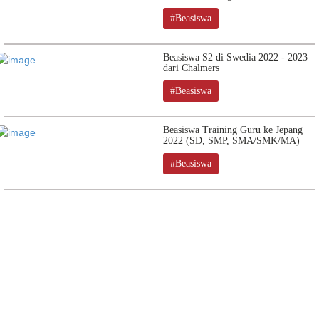
#Beasiswa
Beasiswa S2 di Swedia 2022 - 2023
dari Chalmers
#Beasiswa
Beasiswa Training Guru ke Jepang
2022 (SD, SMP, SMA/SMK/MA)
#Beasiswa