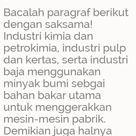
Bacalah paragraf berikut
dengan saksama!
Industri kimia dan
petrokimia, industri pulp
dan kertas, serta industri
baja menggunakan
minyak bumi sebgai
bahan bakar utama
untuk menggerakkan
mesin-mesin pabrik.
Demikian juga halnya