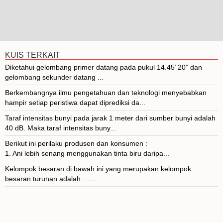
KUIS TERKAIT
Diketahui gelombang primer datang pada pukul 14.45’ 20” dan
gelombang sekunder datang ...
Berkembangnya ilmu pengetahuan dan teknologi menyebabkan
hampir setiap peristiwa dapat diprediksi da...
Taraf intensitas bunyi pada jarak 1 meter dari sumber bunyi adalah
40 dB. Maka taraf intensitas buny...
Berikut ini perilaku produsen dan konsumen :
1. Ani lebih senang menggunakan tinta biru daripa...
Kelompok besaran di bawah ini yang merupakan kelompok
besaran turunan adalah …...