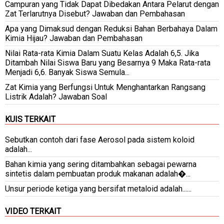
Campuran yang Tidak Dapat Dibedakan Antara Pelarut dengan
Zat Terlarutnya Disebut? Jawaban dan Pembahasan
Apa yang Dimaksud dengan Reduksi Bahan Berbahaya Dalam
Kimia Hijau? Jawaban dan Pembahasan
Nilai Rata-rata Kimia Dalam Suatu Kelas Adalah 6,5. Jika
Ditambah Nilai Siswa Baru yang Besarnya 9 Maka Rata-rata
Menjadi 6,6. Banyak Siswa Semula...
Zat Kimia yang Berfungsi Untuk Menghantarkan Rangsang
Listrik Adalah? Jawaban Soal
KUIS TERKAIT
Sebutkan contoh dari fase Aerosol pada sistem koloid
adalah...
Bahan kimia yang sering ditambahkan sebagai pewarna
sintetis dalam pembuatan produk makanan adalah�...
Unsur periode ketiga yang bersifat metaloid adalah......
VIDEO TERKAIT