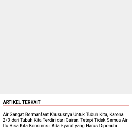
ARTIKEL TERKAIT
Air Sangat Bermanfaat Khususnya Untuk Tubuh Kita, Karena
2/3 dari Tubuh Kita Terdiri dari Cairan. Tetapi Tidak Semua Air
Itu Bisa Kita Konsumsi. Ada Syarat yang Harus Dipenuhi...