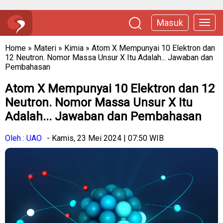
Masuk
Home
»
Materi
»
Kimia
»
Atom X Mempunyai 10 Elektron dan
12 Neutron. Nomor Massa Unsur X Itu Adalah... Jawaban dan
Pembahasan
Atom X Mempunyai 10 Elektron dan 12
Neutron. Nomor Massa Unsur X Itu
Adalah... Jawaban dan Pembahasan
Oleh : UAO
- Kamis, 23 Mei 2024 | 07:50 WIB