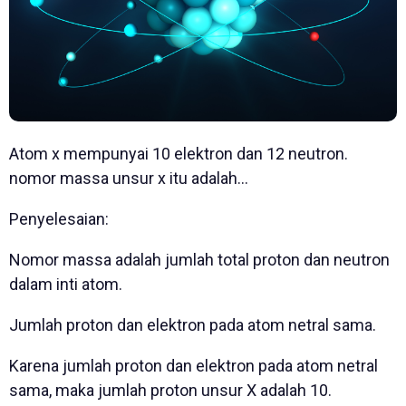
Atom x mempunyai 10 elektron dan 12 neutron.
nomor massa unsur x itu adalah...
Penyelesaian:
Nomor massa adalah jumlah total proton dan neutron
dalam inti atom.
Jumlah proton dan elektron pada atom netral sama.
Karena jumlah proton dan elektron pada atom netral
sama, maka jumlah proton unsur X adalah 10.