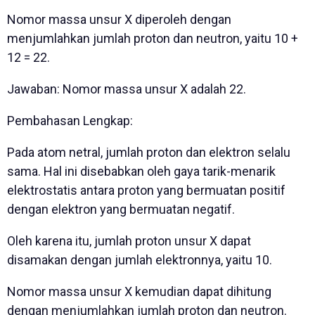
Nomor massa unsur X diperoleh dengan
menjumlahkan jumlah proton dan neutron, yaitu 10 +
12 = 22.
Jawaban: Nomor massa unsur X adalah 22.
Pembahasan Lengkap:
Pada atom netral, jumlah proton dan elektron selalu
sama. Hal ini disebabkan oleh gaya tarik-menarik
elektrostatis antara proton yang bermuatan positif
dengan elektron yang bermuatan negatif.
Oleh karena itu, jumlah proton unsur X dapat
disamakan dengan jumlah elektronnya, yaitu 10.
Nomor massa unsur X kemudian dapat dihitung
dengan menjumlahkan jumlah proton dan neutron.