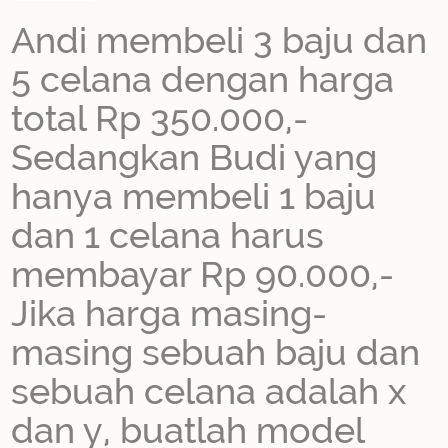
Andi membeli 3 baju dan
5 celana dengan harga
total Rp 350.000,-
Sedangkan Budi yang
hanya membeli 1 baju
dan 1 celana harus
membayar Rp 90.000,-
Jika harga masing-
masing sebuah baju dan
sebuah celana adalah x
dan y, buatlah model