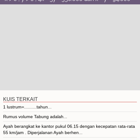
KUIS TERKAIT
1 lustrum=..........tahun...
Rumus volume Tabung adalah...
Ayah berangkat ke kantor pukul 06.15 dengan kecepatan rata-rata
55 km/jam . Diperjalanan Ayah berhen...