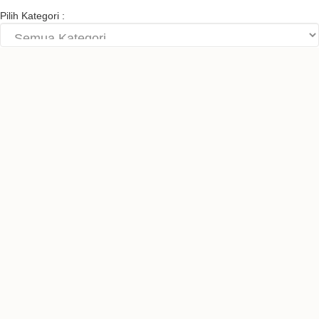
Pilih Kategori :