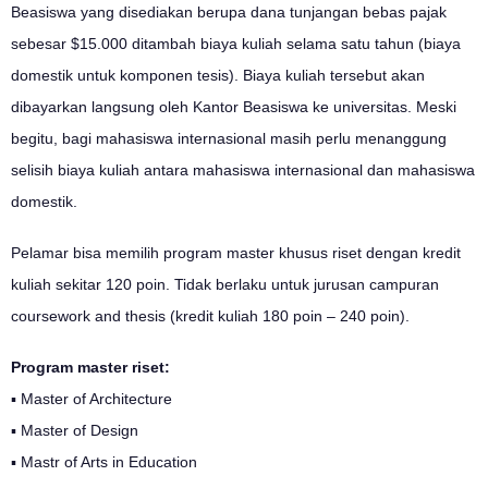
Beasiswa yang disediakan berupa dana tunjangan bebas pajak
sebesar $15.000 ditambah biaya kuliah selama satu tahun (biaya
domestik untuk komponen tesis). Biaya kuliah tersebut akan
dibayarkan langsung oleh Kantor Beasiswa ke universitas. Meski
begitu, bagi mahasiswa internasional masih perlu menanggung
selisih biaya kuliah antara mahasiswa internasional dan mahasiswa
domestik.
Pelamar bisa memilih program master khusus riset dengan kredit
kuliah sekitar 120 poin. Tidak berlaku untuk jurusan campuran
coursework and thesis (kredit kuliah 180 poin – 240 poin).
Program master riset:
▪ Master of Architecture
▪ Master of Design
▪ Mastr of Arts in Education