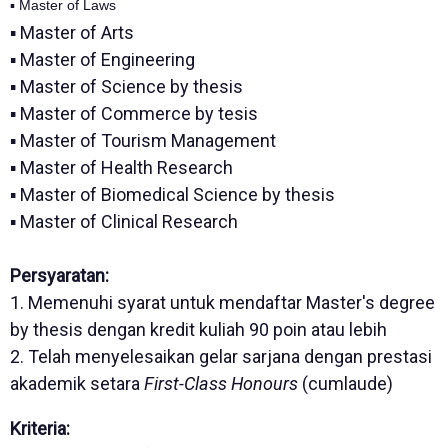
▪ Master of Laws
▪ Master of Arts
▪ Master of Engineering
▪ Master of Science by thesis
▪ Master of Commerce by tesis
▪ Master of Tourism Management
▪ Master of Health Research
▪ Master of Biomedical Science by thesis
▪ Master of Clinical Research
Persyaratan:
1. Memenuhi syarat untuk mendaftar Master's degree
by thesis dengan kredit kuliah 90 poin atau lebih
2. Telah menyelesaikan gelar sarjana dengan prestasi
akademik setara
First-Class Honours
(cumlaude)
Kriteria: