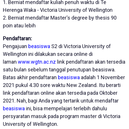
1. Berniat mendaftar kuliah penuh waktu di Te
Herenga Waka - Victoria University of Wellington
2. Berniat mendaftar Master's degree by thesis 90
poin atau lebih
Pendaftaran:
Pengajuan
beasiswa
S2 di Victoria University of
Wellington ini dilakukan secara online di
laman
www.wgtn.ac.nz
link pendaftaran akan tersedia
satu bulan sebelum tanggal penutupan beasiswa.
Batas akhir pendaftaran
beasiswa
adalah 1 November
2021 pukul 4.30 sore waktu New Zealand. Itu berarti
link pendaftaran online akan tersedia pada Oktober
2021. Nah, bagi Anda yang tertarik untuk mendaftar
beasiswa
ini, bisa mempelajari terlebih dahulu
persyaratan masuk pada program master di Victoria
University of Wellington.