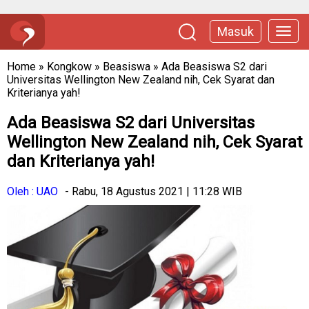
Masuk
Home
»
Kongkow
»
Beasiswa
»
Ada Beasiswa S2 dari
Universitas Wellington New Zealand nih, Cek Syarat dan
Kriterianya yah!
Ada Beasiswa S2 dari Universitas
Wellington New Zealand nih, Cek Syarat
dan Kriterianya yah!
Oleh : UAO
- Rabu, 18 Agustus 2021 | 11:28 WIB