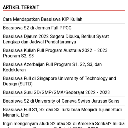
ARTIKEL TERKAIT
Cara Mendapatkan Beasiswa KIP Kuliah
Beasiswa S2 di Jerman Full PPGG
Beasiswa Djarum 2022 Segera Dibuka, Berikut Syarat
Lengkap dan Jadwal Pendaftarannya
Beasiswa Kuliah Full Program Australia 2022 – 2023
Program S2, S3
Beasiswa Azerbaijan Full Program S1, S2, S3, dan
Kedokteran
Beasiswa Full di Singapore University of Technology and
Design (SUTD)
Beasiswa Guru SD/SMP/SMA/Sederajat 2022 - 2023
Beasiswa S2 di University of Geneva Swiss Jurusan Sains
Beasiswa Full S1, S2 dan S3 Turki bisa Menjadi Tujuan Studi
Menarik, Lho!
Ingin mengenyam studi S2 atau S3 di Amerika Serikat? Ini dia