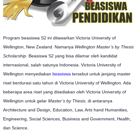
Program beasiswa S2 ini ditawarkan Victoria University of
Wellington, New Zealand. Namanya
Wellington Master’s by Thesis
Scholarship
. Beasiswa S2 yang bisa dilamar oleh kandidat
internasional, salah satunya Indonesia. Victoria University of
Wellington menyediakan
beasiswa
tersebut untuk jenjang master
riset berdurasi satu tahun di Victoria University of Wellington. Ada
beberapa area riset yang disediakan oleh Victoria University of
Wellington untuk gelar
Master’s by Thesis
, di antaranya
Architecture and Design, Education, Law, Arts hand Humanities,
Engineering, Social Sciences, Business and Government, Health,
dan Science.