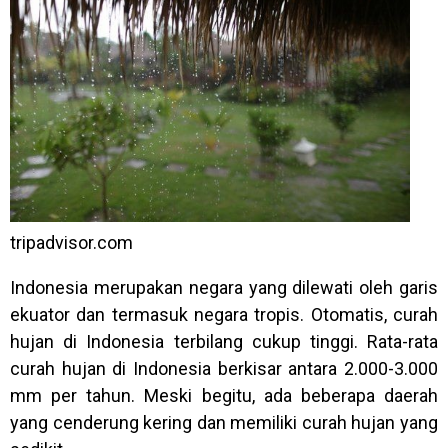
tripadvisor.com
Indonesia merupakan negara yang dilewati oleh garis
ekuator dan termasuk negara tropis. Otomatis, curah
hujan di Indonesia terbilang cukup tinggi. Rata-rata
curah hujan di Indonesia berkisar antara 2.000-3.000
mm per tahun. Meski begitu, ada beberapa daerah
yang cenderung kering dan memiliki curah hujan yang