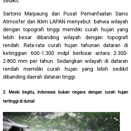
sedikit.
Sartono Marpaung dari Pusat Pemanfaatan Sains
Atmosfer dan Iklim LAPAN menyebut bahwa wilayah
dengan topografi tinggi memiliki curah hujan yang
lebih besar dibanding wilayah dengan topografi
rendah. Rata-rata curah hujan tahunan dataran di
ketinggian 600-1.300 mdpl berkisar antara 2.300-
2.800 mm per tahun. Sedangkan wilayah di dataran
rendah memiliki curah hujan yang lebih sedikit
dibanding daerah dataran tinggi.
2. Meski begitu, Indonesia bukan negara dengan curah hujan
tertinggi di dunia!