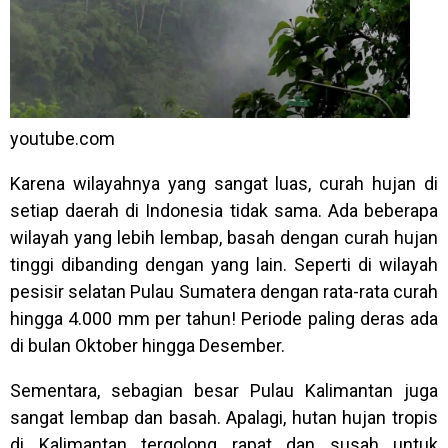
youtube.com
Karena wilayahnya yang sangat luas, curah hujan di
setiap daerah di Indonesia tidak sama. Ada beberapa
wilayah yang lebih lembap, basah dengan curah hujan
tinggi dibanding dengan yang lain. Seperti di wilayah
pesisir selatan Pulau Sumatera dengan rata-rata curah
hingga 4.000 mm per tahun! Periode paling deras ada
di bulan Oktober hingga Desember.
Sementara, sebagian besar Pulau Kalimantan juga
sangat lembap dan basah. Apalagi, hutan hujan tropis
di Kalimantan tergolong rapat dan susah untuk