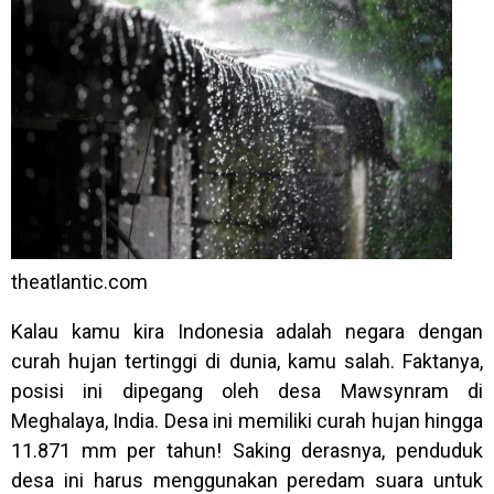
theatlantic.com
Kalau kamu kira Indonesia adalah negara dengan
curah hujan tertinggi di dunia, kamu salah. Faktanya,
posisi ini dipegang oleh desa Mawsynram di
Meghalaya, India. Desa ini memiliki curah hujan hingga
11.871 mm per tahun! Saking derasnya, penduduk
desa ini harus menggunakan peredam suara untuk