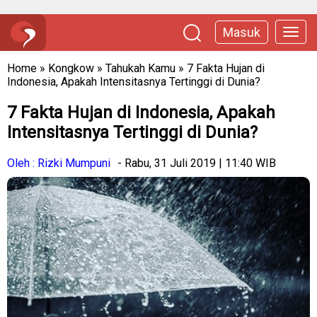
Masuk
Home
»
Kongkow
»
Tahukah Kamu
»
7 Fakta Hujan di
Indonesia, Apakah Intensitasnya Tertinggi di Dunia?
7 Fakta Hujan di Indonesia, Apakah
Intensitasnya Tertinggi di Dunia?
Oleh : Rizki Mumpuni
- Rabu, 31 Juli 2019 | 11:40 WIB