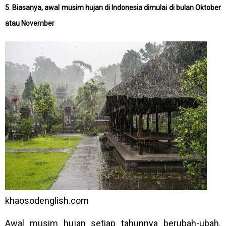
5. Biasanya, awal musim hujan di Indonesia dimulai di bulan Oktober
atau November
khaosodenglish.com
Awal musim hujan setiap tahunnya berubah-ubah.