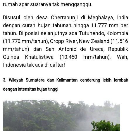
rumah agar suaranya tak mengganggu.
Disusul oleh desa Cherrapunji di Meghalaya, India
dengan curah hujan tahunan hingga 11.777 mm per
tahun. Di posisi selanjutnya ada Tutunendo, Kolombia
(11.770 mm/tahun), Cropp River, New Zealand (11.516
mm/tahun) dan San Antonio de Ureca, Republik
Guinea Khatulistiwa (10.450 mm/tahun). Wah,
Indonesia tak ada di daftar!
3. Wilayah Sumatera dan Kalimantan cenderung lebih lembab
dengan intensitas hujan tinggi