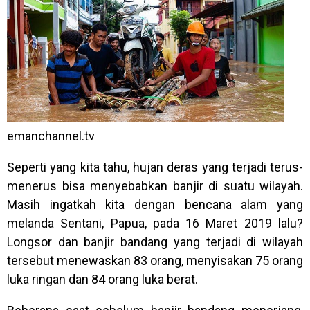
emanchannel.tv
Seperti yang kita tahu, hujan deras yang terjadi terus-
menerus bisa menyebabkan banjir di suatu wilayah.
Masih ingatkah kita dengan bencana alam yang
melanda Sentani, Papua, pada 16 Maret 2019 lalu?
Longsor dan banjir bandang yang terjadi di wilayah
tersebut menewaskan 83 orang, menyisakan 75 orang
luka ringan dan 84 orang luka berat.