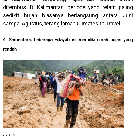
ditembus. Di Kalimantan, periode yang relatif paling
sedikit hujan biasanya berlangsung antara Juni
sampai Agustus, terang laman Climates to Travel.
4. Sementara, beberapa wilayah ini memiliki curah hujan yang
rendah
aaj.tv