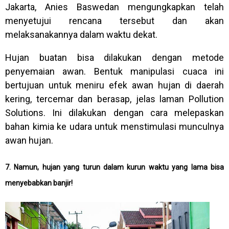
Jakarta, Anies Baswedan mengungkapkan telah
menyetujui rencana tersebut dan akan
melaksanakannya dalam waktu dekat.
Hujan buatan bisa dilakukan dengan metode
penyemaian awan. Bentuk manipulasi cuaca ini
bertujuan untuk meniru efek awan hujan di daerah
kering, tercemar dan berasap, jelas laman Pollution
Solutions. Ini dilakukan dengan cara melepaskan
bahan kimia ke udara untuk menstimulasi munculnya
awan hujan.
7. Namun, hujan yang turun dalam kurun waktu yang lama bisa
menyebabkan banjir!