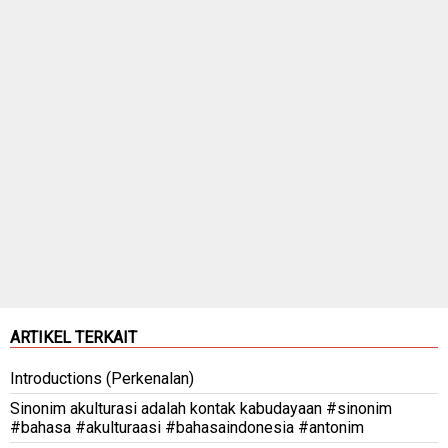
ARTIKEL TERKAIT
Introductions (Perkenalan)
Sinonim akulturasi adalah kontak kabudayaan #sinonim
#bahasa #akulturaasi #bahasaindonesia #antonim