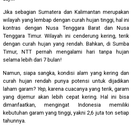
Jika sebagian Sumatera dan Kalimantan merupakan
wilayah yang lembap dengan curah hujan tinggi, hal ini
kontras dengan Nusa Tenggara Barat dan Nusa
Tenggara Timur. Wilayah ini cenderung kering, terik
dengan curah hujan yang rendah. Bahkan, di Sumba
Timur, NTT pernah mengalami hari tanpa hujan
selama lebih dari 7 bulan!
Namun, siapa sangka, kondisi alam yang kering dan
curah hujan rendah punya potensi untuk dijadikan
laham garam?
Yep,
karena cuacanya yang terik, garam
yang dijemur akan lebih cepat kering. Hal ini bisa
dimanfaatkan, mengingat Indonesia memiliki
kebutuhan garam yang tinggi, yakni 2,6 juta ton setiap
tahunnya.