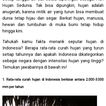
Hujan Sedunia. Tak bisa dipungkiri, hujan adalah
anugerah, karena rintik air yang turun bisa membuat
dunia tetap hijau dan segar. Berkat hujan, manusia,
hewan dan tumbuhan di muka bumi tetap hidup
hingga kini.
Tahukah kamu fakta menarik seputar hujan di
Indonesia? Berapa rata-rata curah hujan yang turun
setiap tahunnya dan apakah Indonesia dikategorikan
sebagai negara dengan intensitas hujan yang tinggi?
Temukan jawabannya di bawah ini!
1. Rata-rata curah hujan di Indonesia berkisar antara 2.000-3.000
mm per tahun