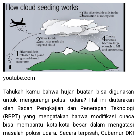
youtube.com
Tahukah kamu bahwa hujan buatan bisa digunakan
untuk mengurangi polusi udara? Hal ini diutarakan
oleh Badan Pengkajian dan Penerapan Teknologi
(BPPT) yang mengatakan bahwa modifikasi cuaca
bisa membantu kota-kota besar dalam mengatasi
masalah polusi udara. Secara terpisah, Gubernur DKI