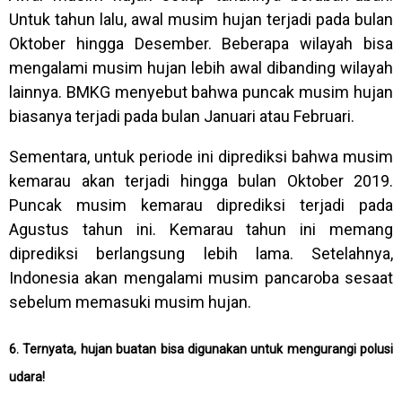
Untuk tahun lalu, awal musim hujan terjadi pada bulan
Oktober hingga Desember. Beberapa wilayah bisa
mengalami musim hujan lebih awal dibanding wilayah
lainnya. BMKG menyebut bahwa puncak musim hujan
biasanya terjadi pada bulan Januari atau Februari.
Sementara, untuk periode ini diprediksi bahwa musim
kemarau akan terjadi hingga bulan Oktober 2019.
Puncak musim kemarau diprediksi terjadi pada
Agustus tahun ini. Kemarau tahun ini memang
diprediksi berlangsung lebih lama. Setelahnya,
Indonesia akan mengalami musim pancaroba sesaat
sebelum memasuki musim hujan.
6. Ternyata, hujan buatan bisa digunakan untuk mengurangi polusi
udara!