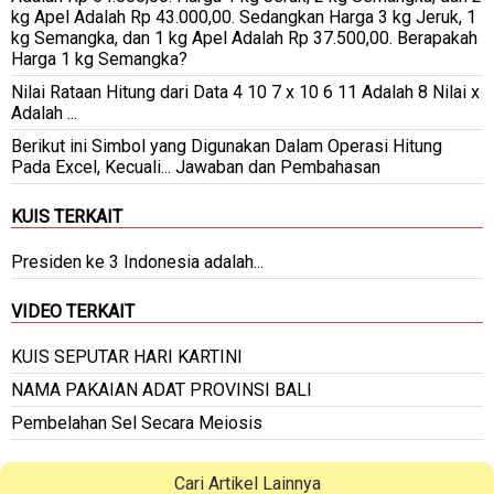
kg Apel Adalah Rp 43.000,00. Sedangkan Harga 3 kg Jeruk, 1
kg Semangka, dan 1 kg Apel Adalah Rp 37.500,00. Berapakah
Harga 1 kg Semangka?
Nilai Rataan Hitung dari Data 4 10 7 x 10 6 11 Adalah 8 Nilai x
Adalah ...
Berikut ini Simbol yang Digunakan Dalam Operasi Hitung
Pada Excel, Kecuali... Jawaban dan Pembahasan
KUIS TERKAIT
Presiden ke 3 Indonesia adalah...
VIDEO TERKAIT
KUIS SEPUTAR HARI KARTINI
NAMA PAKAIAN ADAT PROVINSI BALI
Pembelahan Sel Secara Meiosis
Cari Artikel Lainnya