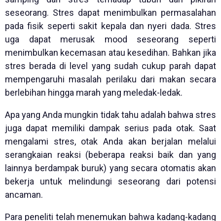
seseorang. Stres dapat menimbulkan permasalahan
pada fisik seperti sakit kepala dan nyeri dada. Stres
uga dapat merusak mood seseorang seperti
menimbulkan kecemasan atau kesedihan. Bahkan jika
stres berada di level yang sudah cukup parah dapat
mempengaruhi masalah perilaku dari makan secara
berlebihan hingga marah yang meledak-ledak.
Apa yang Anda mungkin tidak tahu adalah bahwa stres
juga dapat memiliki dampak serius pada otak. Saat
mengalami stres, otak Anda akan berjalan melalui
serangkaian reaksi (beberapa reaksi baik dan yang
lainnya berdampak buruk) yang secara otomatis akan
bekerja untuk melindungi seseorang dari potensi
ancaman.
Para peneliti telah menemukan bahwa kadang-kadang