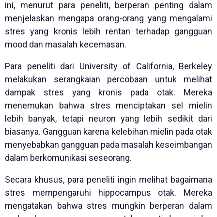
ini, menurut para peneliti, berperan penting dalam
menjelaskan mengapa orang-orang yang mengalami
stres yang kronis lebih rentan terhadap gangguan
mood dan masalah kecemasan.
Para peneliti dari University of California, Berkeley
melakukan serangkaian percobaan untuk melihat
dampak stres yang kronis pada otak. Mereka
menemukan bahwa stres menciptakan sel mielin
lebih banyak, tetapi neuron yang lebih sedikit dari
biasanya. Gangguan karena kelebihan mielin pada otak
menyebabkan gangguan pada masalah keseimbangan
dalam berkomunikasi seseorang.
Secara khusus, para peneliti ingin melihat bagaimana
stres mempengaruhi hippocampus otak. Mereka
mengatakan bahwa stres mungkin berperan dalam