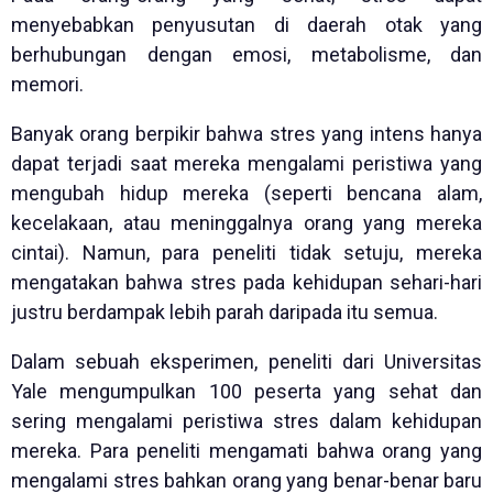
menyebabkan penyusutan di daerah otak yang
berhubungan dengan emosi, metabolisme, dan
memori.
Banyak orang berpikir bahwa stres yang intens hanya
dapat terjadi saat mereka mengalami peristiwa yang
mengubah hidup mereka (seperti bencana alam,
kecelakaan, atau meninggalnya orang yang mereka
cintai). Namun, para peneliti tidak setuju, mereka
mengatakan bahwa stres pada kehidupan sehari-hari
justru berdampak lebih parah daripada itu semua.
Dalam sebuah eksperimen, peneliti dari Universitas
Yale mengumpulkan 100 peserta yang sehat dan
sering mengalami peristiwa stres dalam kehidupan
mereka. Para peneliti mengamati bahwa orang yang
mengalami stres bahkan orang yang benar-benar baru