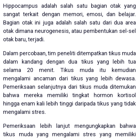
Hippocampus adalah salah satu bagian otak yang
sangat terkait dengan memori, emosi, dan belajar.
Bagian otak ini juga adalah salah satu dari dua area
otak dimana neurogenesis, atau pembentukan sel-sel
otak baru, terjadi.
Dalam percobaan, tim peneliti ditempatkan tikus muda
dalam kandang dengan dua tikus yang lebih tua
selama 20 menit. Tikus muda itu kemudian
mengalami ancaman dari tikus yang lebih dewasa.
Pemeriksaan selanjutnya dari tikus muda ditemukan
bahwa mereka memiliki tingkat hormon kortisol
hingga enam kali lebih tinggi daripada tikus yang tidak
mengalami stres.
Pemeriksaan lebih lanjut mengungkapkan bahwa
tikus muda yang mengalami stres yang memiliki