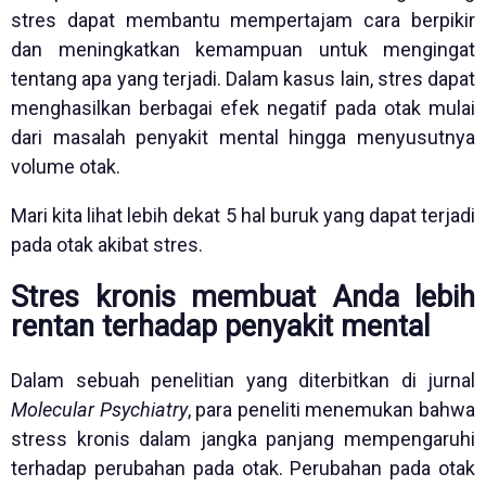
stres dapat membantu mempertajam cara berpikir
dan meningkatkan kemampuan untuk mengingat
tentang apa yang terjadi. Dalam kasus lain, stres dapat
menghasilkan berbagai efek negatif pada otak mulai
dari masalah penyakit mental hingga menyusutnya
volume otak.
Mari kita lihat lebih dekat 5 hal buruk yang dapat terjadi
pada otak akibat stres.
Stres kronis membuat Anda lebih
rentan terhadap penyakit mental
Dalam sebuah penelitian yang diterbitkan di jurnal
Molecular Psychiatry
, para peneliti menemukan bahwa
stress kronis dalam jangka panjang mempengaruhi
terhadap perubahan pada otak. Perubahan pada otak