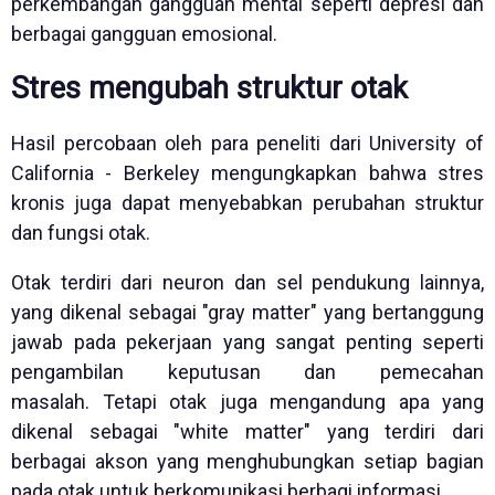
perkembangan gangguan mental seperti depresi dan
berbagai gangguan emosional.
Stres mengubah struktur otak
Hasil percobaan oleh para peneliti dari University of
California - Berkeley mengungkapkan bahwa stres
kronis juga dapat menyebabkan perubahan struktur
dan fungsi otak.
Otak terdiri dari neuron dan sel pendukung lainnya,
yang dikenal sebagai "gray matter" yang bertanggung
jawab pada pekerjaan yang sangat penting seperti
pengambilan keputusan dan pemecahan
masalah. Tetapi otak juga mengandung apa yang
dikenal sebagai "white matter" yang terdiri dari
berbagai akson yang menghubungkan setiap bagian
pada otak untuk berkomunikasi berbagi informasi.