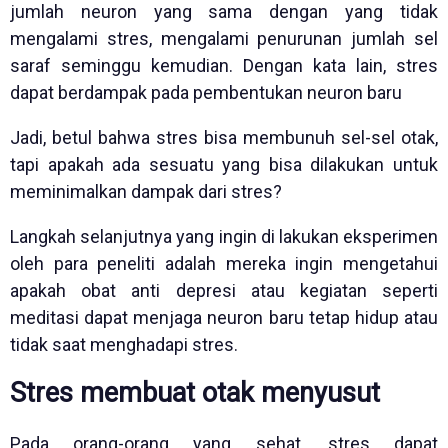
jumlah neuron yang sama dengan yang tidak
mengalami stres, mengalami penurunan jumlah sel
saraf seminggu kemudian. Dengan kata lain, stres
dapat berdampak pada pembentukan neuron baru
Jadi, betul bahwa stres bisa membunuh sel-sel otak,
tapi apakah ada sesuatu yang bisa dilakukan untuk
meminimalkan dampak dari stres?
Langkah selanjutnya yang ingin di lakukan eksperimen
oleh para peneliti adalah mereka ingin mengetahui
apakah obat anti depresi atau kegiatan seperti
meditasi dapat menjaga neuron baru tetap hidup atau
tidak saat menghadapi stres.
Stres membuat otak menyusut
Pada orang-orang yang sehat, stres dapat