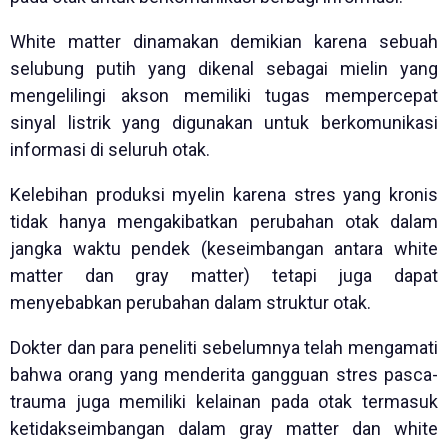
White matter dinamakan demikian karena sebuah
selubung putih yang dikenal sebagai mielin yang
mengelilingi akson memiliki tugas mempercepat
sinyal listrik yang digunakan untuk berkomunikasi
informasi di seluruh otak.
Kelebihan produksi myelin karena stres yang kronis
tidak hanya mengakibatkan perubahan otak dalam
jangka waktu pendek (keseimbangan antara white
matter dan gray matter) tetapi juga dapat
menyebabkan perubahan dalam struktur otak.
Dokter dan para peneliti sebelumnya telah mengamati
bahwa orang yang menderita gangguan stres pasca-
trauma juga memiliki kelainan pada otak termasuk
ketidakseimbangan dalam gray matter dan white