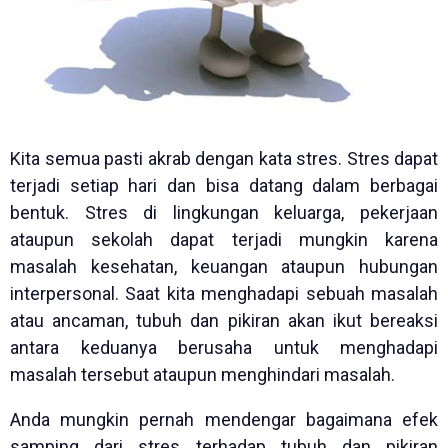
Kita semua pasti akrab dengan kata stres. Stres dapat
terjadi setiap hari dan bisa datang dalam berbagai
bentuk. Stres di lingkungan keluarga, pekerjaan
ataupun sekolah dapat terjadi mungkin karena
masalah kesehatan, keuangan ataupun hubungan
interpersonal. Saat kita menghadapi sebuah masalah
atau ancaman, tubuh dan pikiran akan ikut bereaksi
antara keduanya berusaha untuk menghadapi
masalah tersebut ataupun menghindari masalah.
Anda mungkin pernah mendengar bagaimana efek
samping dari stres terhadap tubuh dan pikiran