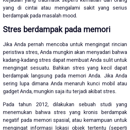
yang di cintai atau mengalami sakit yang serius
berdampak pada masalah mood.
Stres berdampak pada memori
Jika Anda pernah mencoba untuk mengingat rincian
peristiwa stres, Anda mungkin akan menyadari bahwa
kadang-kadang stres dapat membuat Anda sulit untuk
mengingat sesuatu. Bahkan stres yang kecil dapat
berdampak langsung pada memori Anda. Jika Anda
sering lupa dimana Anda menaruh kunci mobil atau
gadget Anda, mungkin saja itu terjadi akibat stres.
Pada tahun 2012, dilakukan sebuah studi yang
menemukan bahwa stres yang kronis berdampak
negatif pada memori spasial, atau kemampuan untuk
mengingat informasi lokasi objek tertentu (seperti