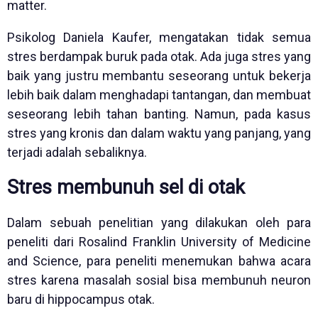
matter.
Psikolog Daniela Kaufer, mengatakan tidak semua
stres berdampak buruk pada otak. Ada juga stres yang
baik yang justru membantu seseorang untuk bekerja
lebih baik dalam menghadapi tantangan, dan membuat
seseorang lebih tahan banting. Namun, pada kasus
stres yang kronis dan dalam waktu yang panjang, yang
terjadi adalah sebaliknya.
Stres membunuh sel di otak
Dalam sebuah penelitian yang dilakukan oleh para
peneliti dari Rosalind Franklin University of Medicine
and Science, para peneliti menemukan bahwa acara
stres karena masalah sosial bisa membunuh neuron
baru di hippocampus otak.