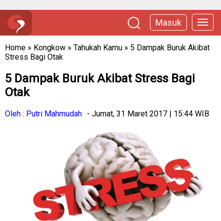
Masuk
Home
»
Kongkow
»
Tahukah Kamu
»
5 Dampak Buruk Akibat
Stress Bagi Otak
5 Dampak Buruk Akibat Stress Bagi
Otak
Oleh : Putri Mahmudah
- Jumat, 31 Maret 2017 | 15:44 WIB