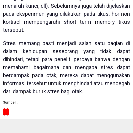
menaruh kunci, dll). Sebelumnya juga telah dijelaskan
pada eksperimen yang dilakukan pada tikus, hormon
kortisol mempengaruhi short term memory tikus
tersebut.
Stres memang pasti menjadi salah satu bagian di
dalam kehidupan seseorang yang tidak dapat
dihindari, tetapi para peneliti percaya bahwa dengan
memahami bagaimana dan mengapa stres dapat
berdampak pada otak, mereka dapat menggunakan
informasi tersebut untuk menghindari atau mencegah
dari dampak buruk stres bagi otak.
Sumber :