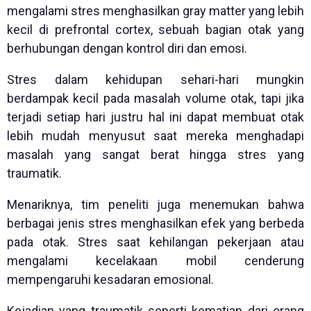
mengalami stres menghasilkan gray matter yang lebih
kecil di prefrontal cortex, sebuah bagian otak yang
berhubungan dengan kontrol diri dan emosi.
Stres dalam kehidupan sehari-hari mungkin
berdampak kecil pada masalah volume otak, tapi jika
terjadi setiap hari justru hal ini dapat membuat otak
lebih mudah menyusut saat mereka menghadapi
masalah yang sangat berat hingga stres yang
traumatik.
Menariknya, tim peneliti juga menemukan bahwa
berbagai jenis stres menghasilkan efek yang berbeda
pada otak. Stres saat kehilangan pekerjaan atau
mengalami kecelakaan mobil cenderung
mempengaruhi kesadaran emosional.
Kejadian yang traumatik seperti kematian dari orang