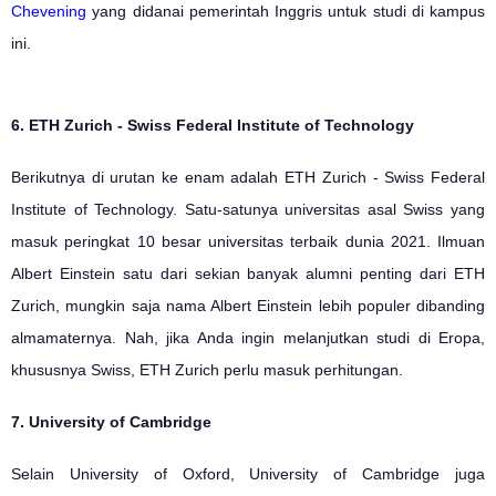
Chevening
yang didanai pemerintah Inggris untuk studi di kampus
ini.
6. ETH Zurich - Swiss Federal Institute of Technology
Berikutnya di urutan ke enam adalah ETH Zurich - Swiss Federal
Institute of Technology. Satu-satunya universitas asal Swiss yang
masuk peringkat 10 besar universitas terbaik dunia 2021. Ilmuan
Albert Einstein satu dari sekian banyak alumni penting dari ETH
Zurich, mungkin saja nama Albert Einstein lebih populer dibanding
almamaternya. Nah, jika Anda ingin melanjutkan studi di Eropa,
khususnya Swiss, ETH Zurich perlu masuk perhitungan.
7. University of Cambridge
Selain University of Oxford, University of Cambridge juga