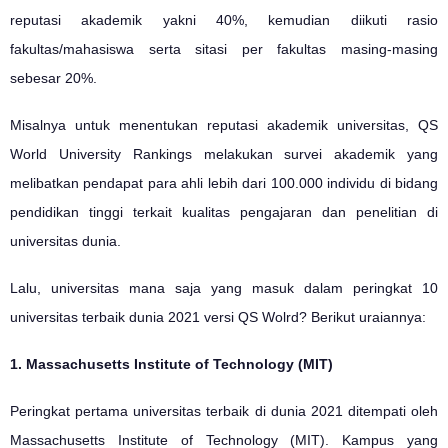
reputasi akademik yakni 40%, kemudian diikuti rasio
fakultas/mahasiswa serta sitasi per fakultas masing-masing
sebesar 20%.
Misalnya untuk menentukan reputasi akademik universitas, QS
World University Rankings melakukan survei akademik yang
melibatkan pendapat para ahli lebih dari 100.000 individu di bidang
pendidikan tinggi terkait kualitas pengajaran dan penelitian di
universitas dunia.
Lalu, universitas mana saja yang masuk dalam peringkat 10
universitas terbaik dunia 2021 versi QS Wolrd? Berikut uraiannya:
1. Massachusetts Institute of Technology (MIT)
Peringkat pertama universitas terbaik di dunia 2021 ditempati oleh
Massachusetts Institute of Technology (MIT). Kampus yang