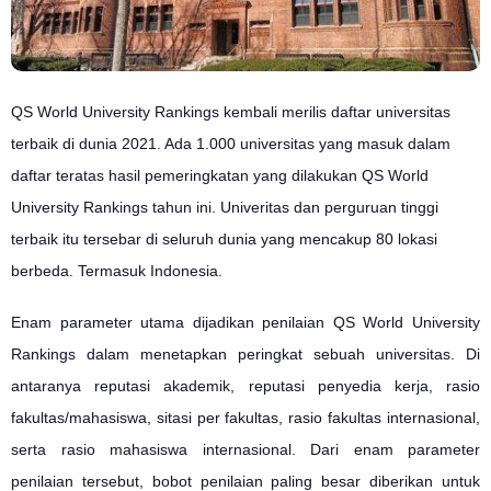
QS World University Rankings kembali merilis daftar universitas
terbaik di dunia 2021. Ada 1.000 universitas yang masuk dalam
daftar teratas hasil pemeringkatan yang dilakukan QS World
University Rankings tahun ini. Univeritas dan perguruan tinggi
terbaik itu tersebar di seluruh dunia yang mencakup 80 lokasi
berbeda. Termasuk Indonesia.
Enam parameter utama dijadikan penilaian QS World University
Rankings dalam menetapkan peringkat sebuah universitas. Di
antaranya reputasi akademik, reputasi penyedia kerja, rasio
fakultas/mahasiswa, sitasi per fakultas, rasio fakultas internasional,
serta rasio mahasiswa internasional. Dari enam parameter
penilaian tersebut, bobot penilaian paling besar diberikan untuk