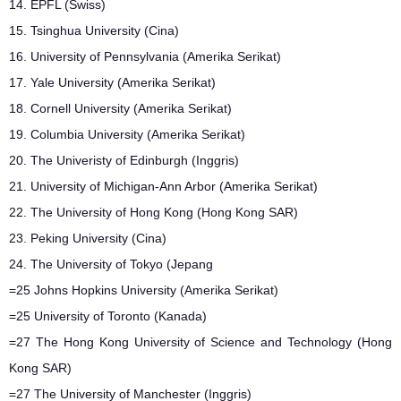
14. EPFL (Swiss)
15. Tsinghua University (Cina)
16. University of Pennsylvania (Amerika Serikat)
17. Yale University (Amerika Serikat)
18. Cornell University (Amerika Serikat)
19. Columbia University (Amerika Serikat)
20. The Univeristy of Edinburgh (Inggris)
21. University of Michigan-Ann Arbor (Amerika Serikat)
22. The University of Hong Kong (Hong Kong SAR)
23. Peking University (Cina)
24. The University of Tokyo (Jepang
=25 Johns Hopkins University (Amerika Serikat)
=25 University of Toronto (Kanada)
=27 The Hong Kong University of Science and Technology (Hong
Kong SAR)
=27 The University of Manchester (Inggris)