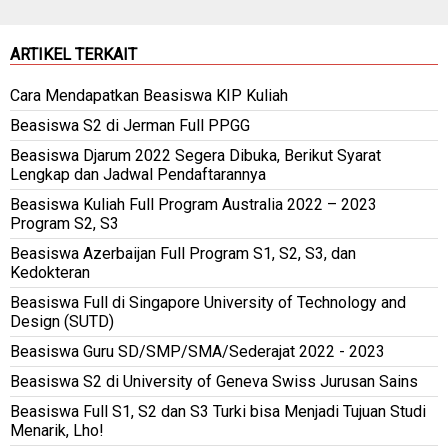
ARTIKEL TERKAIT
Cara Mendapatkan Beasiswa KIP Kuliah
Beasiswa S2 di Jerman Full PPGG
Beasiswa Djarum 2022 Segera Dibuka, Berikut Syarat
Lengkap dan Jadwal Pendaftarannya
Beasiswa Kuliah Full Program Australia 2022 – 2023
Program S2, S3
Beasiswa Azerbaijan Full Program S1, S2, S3, dan
Kedokteran
Beasiswa Full di Singapore University of Technology and
Design (SUTD)
Beasiswa Guru SD/SMP/SMA/Sederajat 2022 - 2023
Beasiswa S2 di University of Geneva Swiss Jurusan Sains
Beasiswa Full S1, S2 dan S3 Turki bisa Menjadi Tujuan Studi
Menarik, Lho!