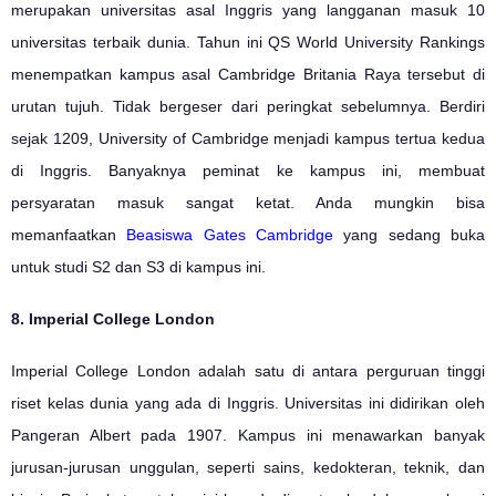
merupakan universitas asal Inggris yang langganan masuk 10
universitas terbaik dunia. Tahun ini QS World University Rankings
menempatkan kampus asal Cambridge Britania Raya tersebut di
urutan tujuh. Tidak bergeser dari peringkat sebelumnya. Berdiri
sejak 1209, University of Cambridge menjadi kampus tertua kedua
di Inggris. Banyaknya peminat ke kampus ini, membuat
persyaratan masuk sangat ketat. Anda mungkin bisa
memanfaatkan
Beasiswa Gates Cambridge
yang sedang buka
untuk studi S2 dan S3 di kampus ini.
8. Imperial College London
Imperial College London adalah satu di antara perguruan tinggi
riset kelas dunia yang ada di Inggris. Universitas ini didirikan oleh
Pangeran Albert pada 1907. Kampus ini menawarkan banyak
jurusan-jurusan unggulan, seperti sains, kedokteran, teknik, dan