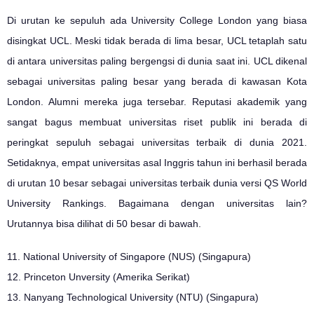
Di urutan ke sepuluh ada University College London yang biasa
disingkat UCL. Meski tidak berada di lima besar, UCL tetaplah satu
di antara universitas paling bergengsi di dunia saat ini. UCL dikenal
sebagai universitas paling besar yang berada di kawasan Kota
London. Alumni mereka juga tersebar. Reputasi akademik yang
sangat bagus membuat universitas riset publik ini berada di
peringkat sepuluh sebagai universitas terbaik di dunia 2021.
Setidaknya, empat universitas asal Inggris tahun ini berhasil berada
di urutan 10 besar sebagai universitas terbaik dunia versi QS World
University Rankings. Bagaimana dengan universitas lain?
Urutannya bisa dilihat di 50 besar di bawah.
11. National University of Singapore (NUS) (Singapura)
12. Princeton Unversity (Amerika Serikat)
13. Nanyang Technological University (NTU) (Singapura)