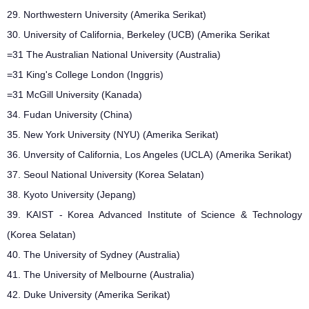
29. Northwestern University (Amerika Serikat)
30. University of California, Berkeley (UCB) (Amerika Serikat
=31 The Australian National University (Australia)
=31 King's College London (Inggris)
=31 McGill University (Kanada)
34. Fudan University (China)
35. New York University (NYU) (Amerika Serikat)
36. Unversity of California, Los Angeles (UCLA) (Amerika Serikat)
37. Seoul National University (Korea Selatan)
38. Kyoto University (Jepang)
39. KAIST - Korea Advanced Institute of Science & Technology
(Korea Selatan)
40. The University of Sydney (Australia)
41. The University of Melbourne (Australia)
42. Duke University (Amerika Serikat)