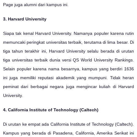
Page juga alumni dari kampus ini.
3. Harvard University
Siapa tak kenal Harvard University. Namanya populer karena rutin
memuncaki peringkat universitas terbaik, terutama di lima besar. Di
tiga tahun terakhir ini, Harvard University selalu berada di urutan
tiga universitas terbaik dunia versi QS World University Rankings.
Selain populer karena nama besarnya, kampus yang berdiri 1636
ini juga memiliki reputasi akademik yang mumpuni. Tidak heran
peminat dari berbagai negara juga mengincar kuliah di Harvard
University.
4. California Institute of Technology (Caltech)
Di urutan ke empat ada California Institute of Technology (Caltech).
Kampus yang berada di Pasadena, California, Amerika Serikat ini