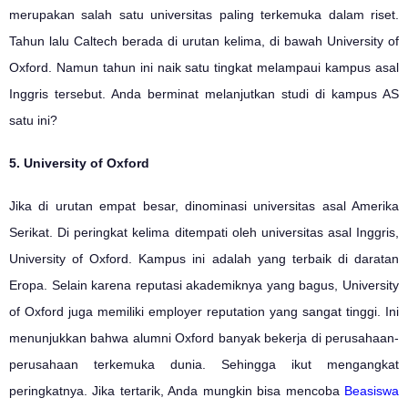
merupakan salah satu universitas paling terkemuka dalam riset.
Tahun lalu Caltech berada di urutan kelima, di bawah University of
Oxford. Namun tahun ini naik satu tingkat melampaui kampus asal
Inggris tersebut. Anda berminat melanjutkan studi di kampus AS
satu ini?
5. University of Oxford
Jika di urutan empat besar, dinominasi universitas asal Amerika
Serikat. Di peringkat kelima ditempati oleh universitas asal Inggris,
University of Oxford. Kampus ini adalah yang terbaik di daratan
Eropa. Selain karena reputasi akademiknya yang bagus, University
of Oxford juga memiliki employer reputation yang sangat tinggi. Ini
menunjukkan bahwa alumni Oxford banyak bekerja di perusahaan-
perusahaan terkemuka dunia. Sehingga ikut mengangkat
peringkatnya. Jika tertarik, Anda mungkin bisa mencoba
Beasiswa