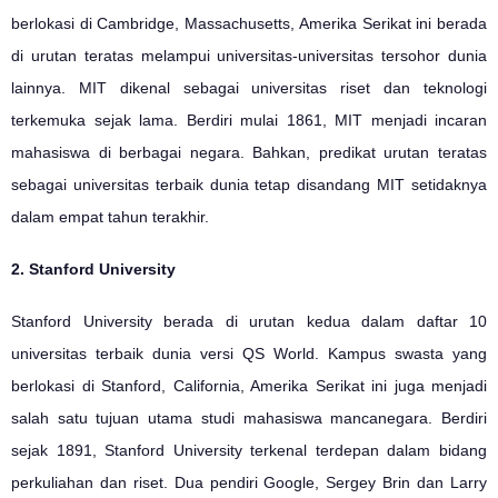
berlokasi di Cambridge, Massachusetts, Amerika Serikat ini berada
di urutan teratas melampui universitas-universitas tersohor dunia
lainnya. MIT dikenal sebagai universitas riset dan teknologi
terkemuka sejak lama. Berdiri mulai 1861, MIT menjadi incaran
mahasiswa di berbagai negara. Bahkan, predikat urutan teratas
sebagai universitas terbaik dunia tetap disandang MIT setidaknya
dalam empat tahun terakhir.
2. Stanford University
Stanford University berada di urutan kedua dalam daftar 10
universitas terbaik dunia versi QS World. Kampus swasta yang
berlokasi di Stanford, California, Amerika Serikat ini juga menjadi
salah satu tujuan utama studi mahasiswa mancanegara. Berdiri
sejak 1891, Stanford University terkenal terdepan dalam bidang
perkuliahan dan riset. Dua pendiri Google, Sergey Brin dan Larry