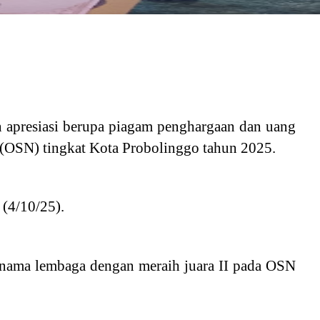
 apresiasi berupa piagam penghargaan dan uang
 (OSN) tingkat Kota Probolinggo tahun 2025.
(4/10/25).
 nama lembaga dengan meraih juara II pada OSN