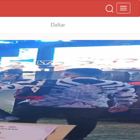
Daftar