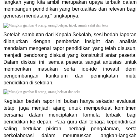
langkah yang kita ambil merupakan upaya terbaik dalam
membangun pendidikan yang berkualitas dan relevan bagi
generasi mendatang," ungkapnya.
Setelah sambutan dari Kepala Sekolah, sesi bedah laporan
dilanjutkan dengan pemberian insight dan analisis
mendalam mengenai rapor pendidikan yang telah disusun,
menjadi pendorong diskusi yang konstruktif antar peserta.
Dalam diskusi ini, semua peserta sangat antusias untuk
memberikan masukan serta ide-ide inovatif demi
pengembangan kurikulum dan peningkatan mutu
pendidikan di sekolah.
Kegiatan bedah rapor ini bukan hanya sekadar evaluasi,
tetapi juga menjadi ajang untuk memperkuat komitmen
bersama dalam menciptakan formula terbaik bagi
pendidikan ke depan. Para guru dan tenaga kependidikan
saling bertukar pikiran, berbagi pengalaman, serta
berkolaborasi dalam merumuskan langkah-langkah