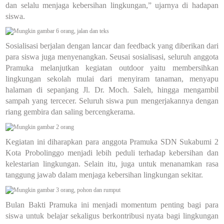
dan selalu menjaga kebersihan lingkungan,” ujarnya di hadapan
siswa.
Sosialisasi berjalan dengan lancar dan feedback yang diberikan dari
para siswa juga menyenangkan. Seusai sosialisasi, seluruh anggota
Pramuka melanjutkan kegiatan outdoor yaitu membersihkan
lingkungan sekolah mulai dari menyiram tanaman, menyapu
halaman di sepanjang Jl. Dr. Moch. Saleh, hingga mengambil
sampah yang tercecer. Seluruh siswa pun mengerjakannya dengan
riang gembira dan saling bercengkerama.
Kegiatan ini diharapkan para anggota Pramuka SDN Sukabumi 2
Kota Probolinggo menjadi lebih peduli terhadap kebersihan dan
kelestarian lingkungan. Selain itu, juga untuk menanamkan rasa
tanggung jawab dalam menjaga kebersihan lingkungan sekitar.
Bulan Bakti Pramuka ini menjadi momentum penting bagi para
siswa untuk belajar sekaligus berkontribusi nyata bagi lingkungan