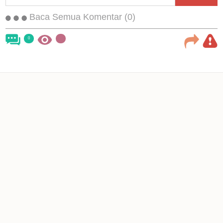
Baca Semua Komentar (0)
0