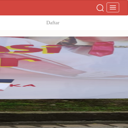
Daftar