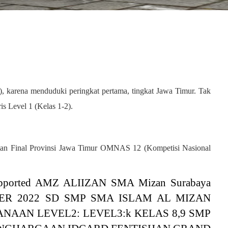
),
karena menduduki peringkat pertama, tingkat Jawa Timur
. Tak
 Level 1 (Kelas 1-2).
iatan Final Provinsi Jawa Timur OMNAS 12 (Kompetisi Nasional