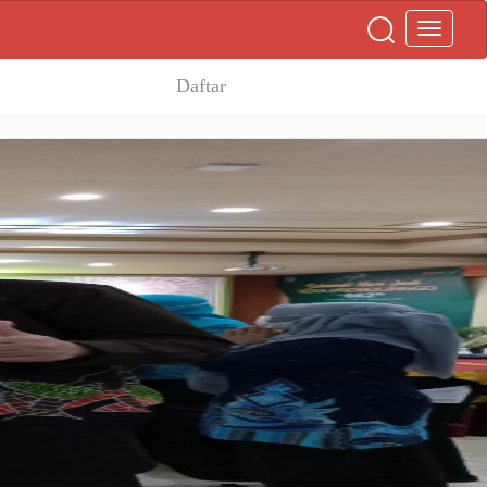
Daftar