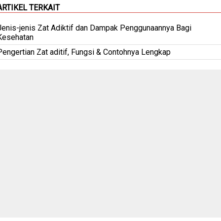
ARTIKEL TERKAIT
Jenis-jenis Zat Adiktif dan Dampak Penggunaannya Bagi
Kesehatan
Pengertian Zat aditif, Fungsi & Contohnya Lengkap