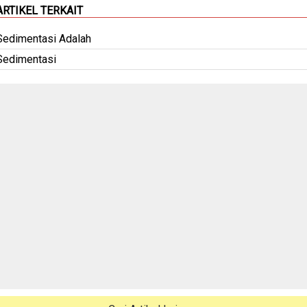
ARTIKEL TERKAIT
Sedimentasi Adalah
Sedimentasi