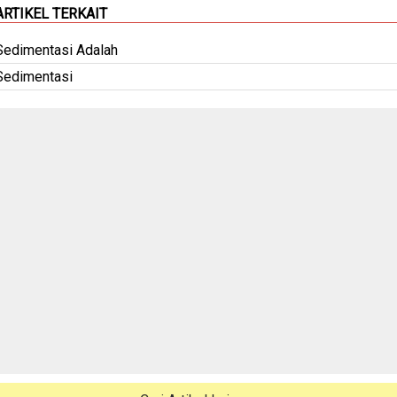
ARTIKEL TERKAIT
Sedimentasi Adalah
Sedimentasi