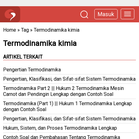
Masuk
Home
»
Tag
»
Termodinamika kimia
Termodinamika kimia
ARTIKEL TERKAIT
Pengertian Termodinamika
Pengertian, Klasifikasi, dan Sifat-sifat Sistem Termodinamika
Termodinamika Part 2 || Hukum 2 Termodinamika Mesin
Carnot dan Pendingin Lengkap dengan Contoh Soal
Termodinamika (Part 1) || Hukum 1 Termodinamika Lengkap
dengan Contoh Soal
Pengertian, Klasifikasi, dan Sifat-sifat Sistem Termodinamika
Hukum, Sistem, dan Proses Termodinamika Lengkap
Contoh Soal dan Pembahasan Tentang Termodinamika