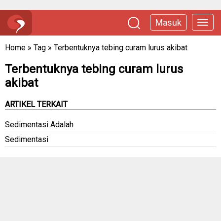
Masuk
Home
»
Tag
»
Terbentuknya tebing curam lurus akibat
Terbentuknya tebing curam lurus
akibat
ARTIKEL TERKAIT
Sedimentasi Adalah
Sedimentasi