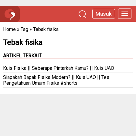
Masuk
Home
»
Tag
»
Tebak fisika
Tebak fisika
ARTIKEL TERKAIT
Kuis Fisika || Seberapa Pintarkah Kamu? || Kuis UAO
Siapakah Bapak Fisika Modern? || Kuis UAO || Tes
Pengetahuan Umum Fisika #shorts