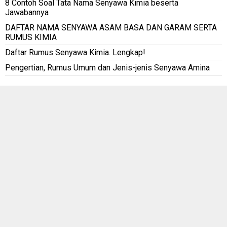
8 Contoh Soal Tata Nama Senyawa Kimia beserta
Jawabannya
DAFTAR NAMA SENYAWA ASAM BASA DAN GARAM SERTA
RUMUS KIMIA
Daftar Rumus Senyawa Kimia. Lengkap!
Pengertian, Rumus Umum dan Jenis-jenis Senyawa Amina