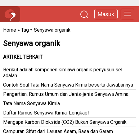
Masuk
Home
»
Tag
»
Senyawa organik
Senyawa organik
ARTIKEL TERKAIT
Berikut adalah komponen kimiawi organik penyusun sel
adalah
Contoh Soal Tata Nama Senyawa Kimia beserta Jawabannya
Pengertian, Rumus Umum dan Jenis-jenis Senyawa Amina
Tata Nama Senyawa Kimia
Daftar Rumus Senyawa Kimia. Lengkap!
Mengapa Karbon Dioksida (CO2) Bukan Senyawa Organik
Campuran Sifat dari Larutan Asam, Basa dan Garam