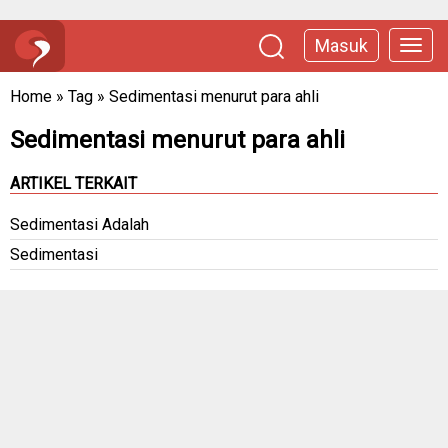
Masuk
Home
»
Tag
»
Sedimentasi menurut para ahli
Sedimentasi menurut para ahli
ARTIKEL TERKAIT
Sedimentasi Adalah
Sedimentasi