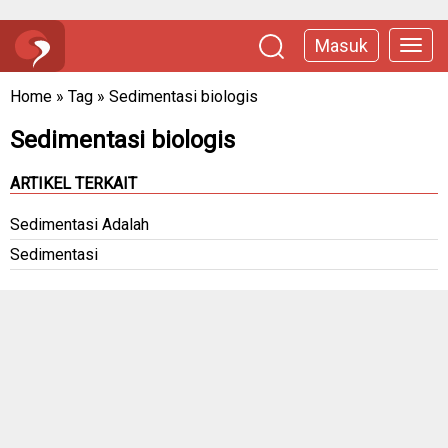
Masuk
Home
»
Tag
»
Sedimentasi biologis
Sedimentasi biologis
ARTIKEL TERKAIT
Sedimentasi Adalah
Sedimentasi