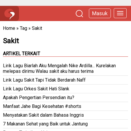
Masuk
Home
»
Tag
»
Sakit
Sakit
ARTIKEL TERKAIT
Lirik Lagu Biarlah Aku Mengalah Nike Ardilla... Kurelakan
melepas dirimu Walau sakit aku harus terima
Lirik Lagu Sakit Tapi Tidak Berdarah Naff
Lirik Lagu Orkes Sakit Hati Slank
Apakah Pengertian Persendian itu?
Manfaat Jahe Bagi Kesehatan #shorts
Menyatakan Sakit dalam Bahasa Inggris
7 Makanan Sehat yang Baik untuk Jantung