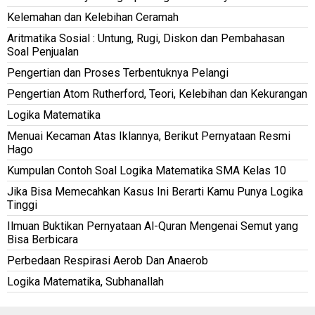
Kelemahan dan Kelebihan Ceramah
Aritmatika Sosial : Untung, Rugi, Diskon dan Pembahasan
Soal Penjualan
Pengertian dan Proses Terbentuknya Pelangi
Pengertian Atom Rutherford, Teori, Kelebihan dan Kekurangan
Logika Matematika
Menuai Kecaman Atas Iklannya, Berikut Pernyataan Resmi
Hago
Kumpulan Contoh Soal Logika Matematika SMA Kelas 10
Jika Bisa Memecahkan Kasus Ini Berarti Kamu Punya Logika
Tinggi
Ilmuan Buktikan Pernyataan Al-Quran Mengenai Semut yang
Bisa Berbicara
Perbedaan Respirasi Aerob Dan Anaerob
Logika Matematika, Subhanallah