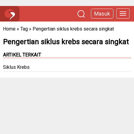
Masuk
Home
»
Tag
»
Pengertian siklus krebs secara singkat
Pengertian siklus krebs secara singkat
ARTIKEL TERKAIT
Siklus Krebs