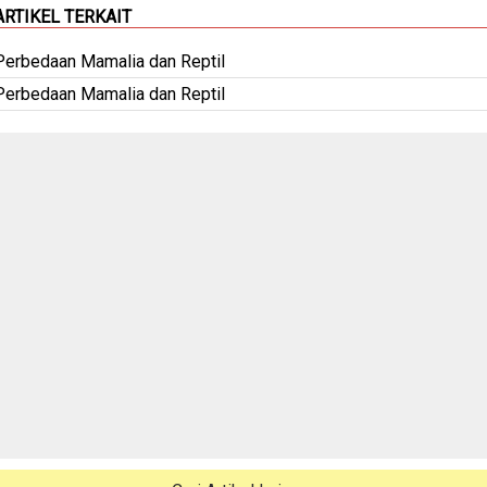
ARTIKEL TERKAIT
Perbedaan Mamalia dan Reptil
Perbedaan Mamalia dan Reptil