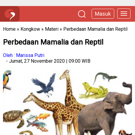
Masuk
Home
»
Kongkow
»
Materi
»
Perbedaan Mamalia dan Reptil
Perbedaan Mamalia dan Reptil
Oleh : Marissa Putri
- Jumat, 27 November 2020 | 09:00 WIB