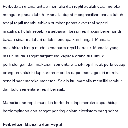
Perbedaan utama antara mamalia dan reptil adalah cara mereka
mengatur panas tubuh. Mamalia dapat menghasilkan panas tubuh
tetapi reptil membutuhkan sumber panas eksternal seperti
matahari. Itulah sebabnya sebagian besar reptil akan berjemur di
bawah sinar matahari untuk mendapatkan hangat. Mamalia
melahirkan hidup muda sementara reptil bertelur. Mamalia yang
masih muda sangat tergantung kepada orang tua untuk
perlindungan dan makanan sementara anak reptil tidak perlu setiap
orangtua untuk hidup karena mereka dapat menjaga diri mereka
sendiri saat mereka menetas. Selain itu, mamalia memiliki rambut
dan bulu sementara reptil bersisik.
Mamalia dan reptil mungkin berbeda tetapi mereka dapat hidup
berdampingan dan sangat penting dalam ekosistem yang sehat.
Perbedaan Mamalia dan Reptil