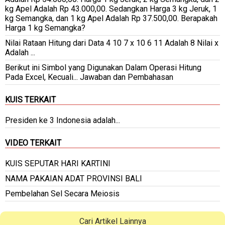
kg Apel Adalah Rp 43.000,00. Sedangkan Harga 3 kg Jeruk, 1
kg Semangka, dan 1 kg Apel Adalah Rp 37.500,00. Berapakah
Harga 1 kg Semangka?
Nilai Rataan Hitung dari Data 4 10 7 x 10 6 11 Adalah 8 Nilai x
Adalah ...
Berikut ini Simbol yang Digunakan Dalam Operasi Hitung
Pada Excel, Kecuali... Jawaban dan Pembahasan
KUIS TERKAIT
Presiden ke 3 Indonesia adalah...
VIDEO TERKAIT
KUIS SEPUTAR HARI KARTINI
NAMA PAKAIAN ADAT PROVINSI BALI
Pembelahan Sel Secara Meiosis
Cari Artikel Lainnya