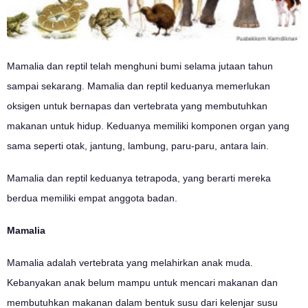
Mamalia dan reptil telah menghuni bumi selama jutaan tahun
sampai sekarang. Mamalia dan reptil keduanya memerlukan
oksigen untuk bernapas dan vertebrata yang membutuhkan
makanan untuk hidup. Keduanya memiliki komponen organ yang
sama seperti otak, jantung, lambung, paru-paru, antara lain.
Mamalia dan reptil keduanya tetrapoda, yang berarti mereka
berdua memiliki empat anggota badan.
Mamalia
Mamalia adalah vertebrata yang melahirkan anak muda.
Kebanyakan anak belum mampu untuk mencari makanan dan
membutuhkan makanan dalam bentuk susu dari kelenjar susu