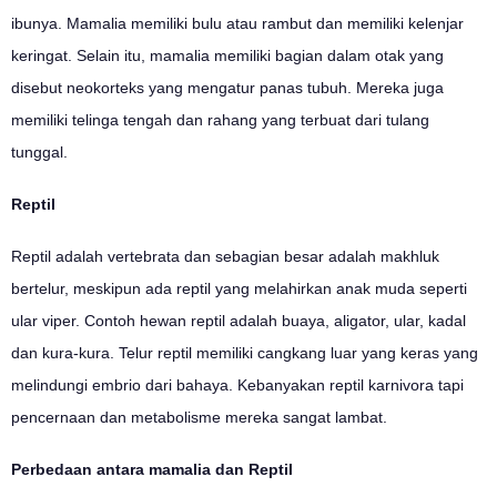
ibunya. Mamalia memiliki bulu atau rambut dan memiliki kelenjar
keringat. Selain itu, mamalia memiliki bagian dalam otak yang
disebut neokorteks yang mengatur panas tubuh. Mereka juga
memiliki telinga tengah dan rahang yang terbuat dari tulang
tunggal.
Reptil
Reptil adalah vertebrata dan sebagian besar adalah makhluk
bertelur, meskipun ada reptil yang melahirkan anak muda seperti
ular viper. Contoh hewan reptil adalah buaya, aligator, ular, kadal
dan kura-kura. Telur reptil memiliki cangkang luar yang keras yang
melindungi embrio dari bahaya. Kebanyakan reptil karnivora tapi
pencernaan dan metabolisme mereka sangat lambat.
Perbedaan antara mamalia dan Reptil