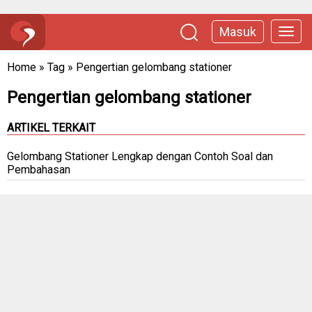
Masuk
Home
»
Tag
»
Pengertian gelombang stationer
Pengertian gelombang stationer
ARTIKEL TERKAIT
Gelombang Stationer Lengkap dengan Contoh Soal dan
Pembahasan