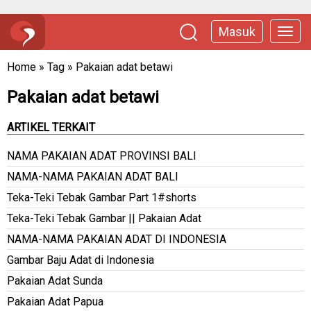
Masuk
Home
»
Tag
»
Pakaian adat betawi
Pakaian adat betawi
ARTIKEL TERKAIT
NAMA PAKAIAN ADAT PROVINSI BALI
NAMA-NAMA PAKAIAN ADAT BALI
Teka-Teki Tebak Gambar Part 1#shorts
Teka-Teki Tebak Gambar || Pakaian Adat
NAMA-NAMA PAKAIAN ADAT DI INDONESIA
Gambar Baju Adat di Indonesia
Pakaian Adat Sunda
Pakaian Adat Papua