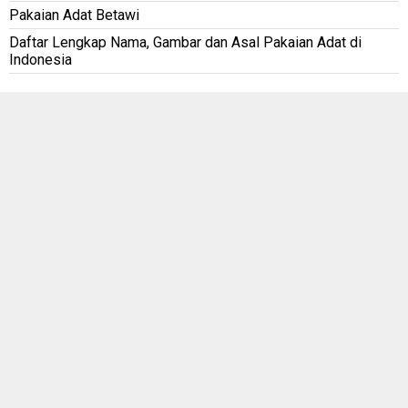
Pakaian Adat Betawi
Daftar Lengkap Nama, Gambar dan Asal Pakaian Adat di
Indonesia