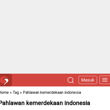
Masuk
Home
»
Tag
»
Pahlawan kemerdekaan indonesia
Pahlawan kemerdekaan indonesia