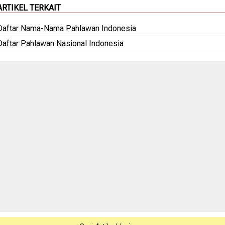
ARTIKEL TERKAIT
Daftar Nama-Nama Pahlawan Indonesia
Daftar Pahlawan Nasional Indonesia