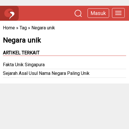
Masuk
Home
»
Tag
»
Negara unik
Negara unik
ARTIKEL TERKAIT
Fakta Unik Singapura
Sejarah Asal Usul Nama Negara Paling Unik