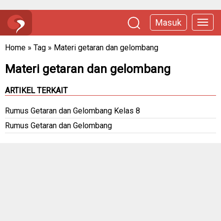
Masuk
Home
»
Tag
»
Materi getaran dan gelombang
Materi getaran dan gelombang
ARTIKEL TERKAIT
Rumus Getaran dan Gelombang Kelas 8
Rumus Getaran dan Gelombang