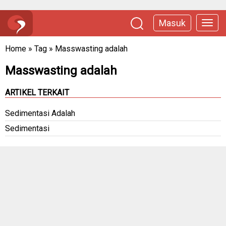
Masuk
Home
»
Tag
»
Masswasting adalah
Masswasting adalah
ARTIKEL TERKAIT
Sedimentasi Adalah
Sedimentasi