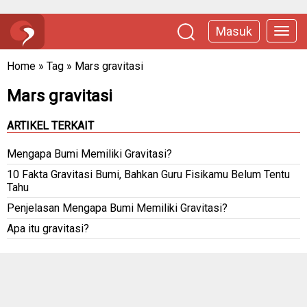
Masuk
Home
»
Tag
»
Mars gravitasi
Mars gravitasi
ARTIKEL TERKAIT
Mengapa Bumi Memiliki Gravitasi?
10 Fakta Gravitasi Bumi, Bahkan Guru Fisikamu Belum Tentu
Tahu
Penjelasan Mengapa Bumi Memiliki Gravitasi?
Apa itu gravitasi?