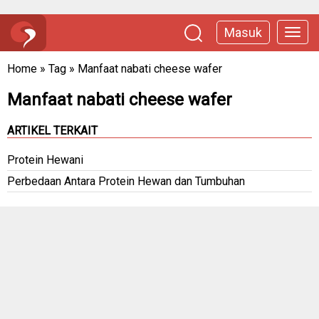
Masuk
Home
»
Tag
»
Manfaat nabati cheese wafer
Manfaat nabati cheese wafer
ARTIKEL TERKAIT
Protein Hewani
Perbedaan Antara Protein Hewan dan Tumbuhan