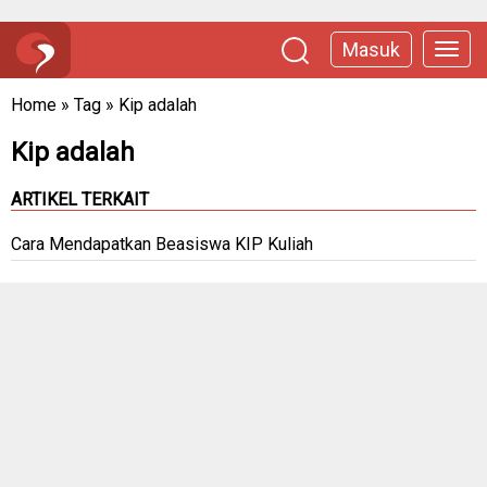
Masuk
Home
»
Tag
»
Kip adalah
Kip adalah
ARTIKEL TERKAIT
Cara Mendapatkan Beasiswa KIP Kuliah