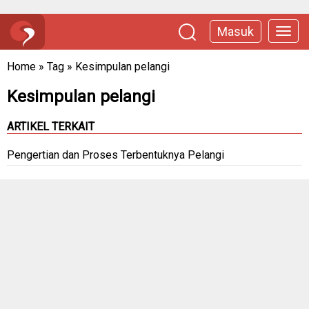
Masuk
Home
»
Tag
»
Kesimpulan pelangi
Kesimpulan pelangi
ARTIKEL TERKAIT
Pengertian dan Proses Terbentuknya Pelangi