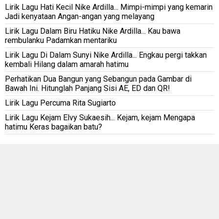
Lirik Lagu Hati Kecil Nike Ardilla... Mimpi-mimpi yang kemarin
Jadi kenyataan Angan-angan yang melayang
Lirik Lagu Dalam Biru Hatiku Nike Ardilla... Kau bawa
rembulanku Padamkan mentariku
Lirik Lagu Di Dalam Sunyi Nike Ardilla... Engkau pergi takkan
kembali Hilang dalam amarah hatimu
Perhatikan Dua Bangun yang Sebangun pada Gambar di
Bawah Ini. Hitunglah Panjang Sisi AE, ED dan QR!
Lirik Lagu Percuma Rita Sugiarto
Lirik Lagu Kejam Elvy Sukaesih... Kejam, kejam Mengapa
hatimu Keras bagaikan batu?