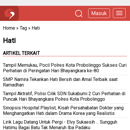
Masuk
Home
»
Tag
»
Hati
Hati
ARTIKEL TERKAIT
Tampil Memukau, Pocil Polres Kota Probolinggo Sukses Curi
Perhatian di Peringatan Hari Bhayangkara ke-80
SMP Namira Tekankan Hati Bersih dan Amal Terbaik saat
Ramadhan
Tampil Aktratif, Polisi Cilik SDN Sukabumi 2 Curi Perhatian di
Puncak Hari Bhayangkara Polres Kota Probolinggo
Sinopsis Hospital Playlist, Kisah Persahabatan Dokter yang
Menghangatkan Hati dalam Drama Korea yang Realistis
Lirik Lagu Datang Untuk Pergi - Elvy Sukaesih ... Sungguh
Hatimu Bagai Batu Tak Menaruh Iba Padaku