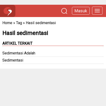
Masuk
Home
»
Tag
»
Hasil sedimentasi
Hasil sedimentasi
ARTIKEL TERKAIT
Sedimentasi Adalah
Sedimentasi