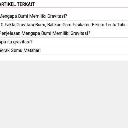
ARTIKEL TERKAIT
Mengapa Bumi Memiliki Gravitasi?
10 Fakta Gravitasi Bumi, Bahkan Guru Fisikamu Belum Tentu Tahu
Penjelasan Mengapa Bumi Memiliki Gravitasi?
Apa itu gravitasi?
Gerak Semu Matahari