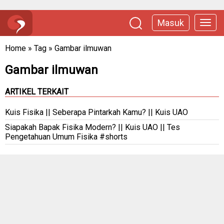
Masuk
Home
»
Tag
»
Gambar ilmuwan
Gambar ilmuwan
ARTIKEL TERKAIT
Kuis Fisika || Seberapa Pintarkah Kamu? || Kuis UAO
Siapakah Bapak Fisika Modern? || Kuis UAO || Tes
Pengetahuan Umum Fisika #shorts