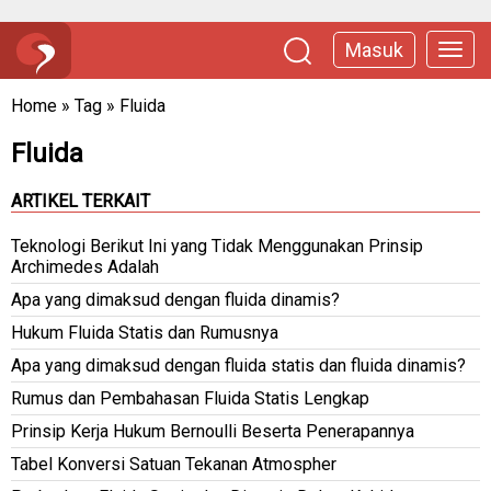
Masuk
Home
»
Tag
»
Fluida
Fluida
ARTIKEL TERKAIT
Teknologi Berikut Ini yang Tidak Menggunakan Prinsip
Archimedes Adalah
Apa yang dimaksud dengan fluida dinamis?
Hukum Fluida Statis dan Rumusnya
Apa yang dimaksud dengan fluida statis dan fluida dinamis?
Rumus dan Pembahasan Fluida Statis Lengkap
Prinsip Kerja Hukum Bernoulli Beserta Penerapannya
Tabel Konversi Satuan Tekanan Atmospher