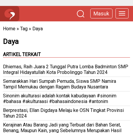
Masuk
Home
»
Tag
»
Daya
Daya
ARTIKEL TERKAIT
Dhiemas, Raih Juara 2 Tunggal Putra Lomba Badminton SMP
Integral Hidayatullah Kota Probolinggo Tahun 2024
Semarakkan Hari Sumpah Pemuda, Siswa SMP Namira
Tampil Memukau dengan Ragam Budaya Nusantara
Sinonim akulturasi adalah kontak kabudayaan #sinonim
#bahasa #akulturaasi #bahasaindonesia #antonim
Berprestasi, Ellan Digdaya Melaju ke OSN Tingkat Provinsi
Tahun 2024
Kerajinan Atau Barang Jadi yang Terbuat dari Bahan Serat,
Benang, Maupun Kain, yang Sebelumnya Merupakan Hasil