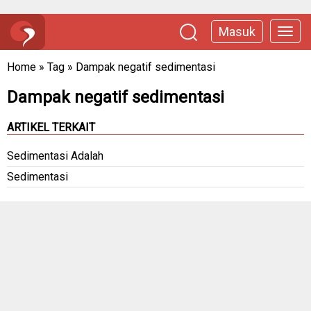
Masuk
Home
»
Tag
»
Dampak negatif sedimentasi
Dampak negatif sedimentasi
ARTIKEL TERKAIT
Sedimentasi Adalah
Sedimentasi