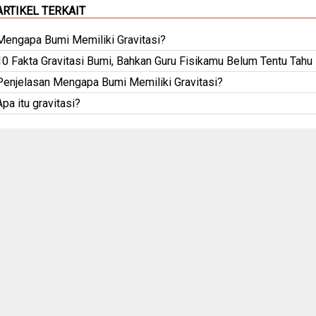
ARTIKEL TERKAIT
Mengapa Bumi Memiliki Gravitasi?
10 Fakta Gravitasi Bumi, Bahkan Guru Fisikamu Belum Tentu Tahu
Penjelasan Mengapa Bumi Memiliki Gravitasi?
Apa itu gravitasi?