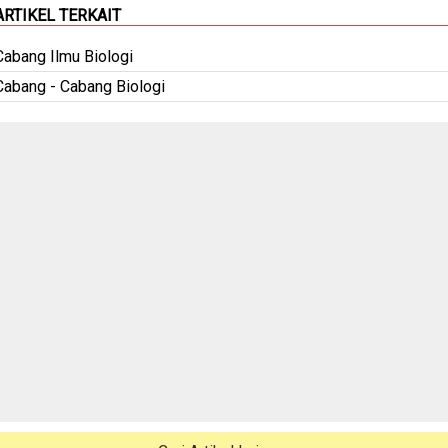
ARTIKEL TERKAIT
Cabang Ilmu Biologi
Cabang - Cabang Biologi