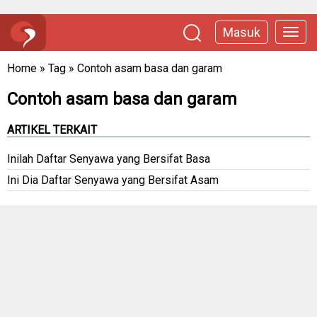
Masuk
Home
»
Tag
»
Contoh asam basa dan garam
Contoh asam basa dan garam
ARTIKEL TERKAIT
Inilah Daftar Senyawa yang Bersifat Basa
Ini Dia Daftar Senyawa yang Bersifat Asam