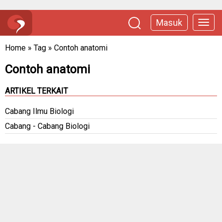
Masuk
Home
»
Tag
»
Contoh anatomi
Contoh anatomi
ARTIKEL TERKAIT
Cabang Ilmu Biologi
Cabang - Cabang Biologi